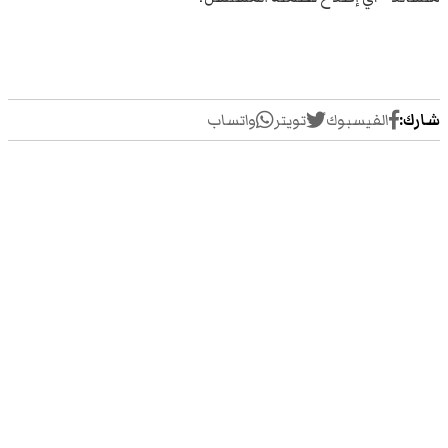
شارك:
الفيسبوك
تويتر
واتساب