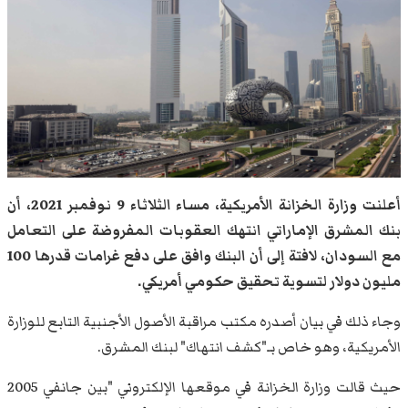
أعلنت وزارة الخزانة الأمريكية، مساء الثلاثاء 9 نوفمبر 2021، أن
بنك المشرق الإماراتي انتهك العقوبات المفروضة على التعامل
مع السودان، لافتة إلى أن البنك وافق على دفع غرامات قدرها 100
مليون دولار لتسوية تحقيق حكومي أمريكي.
وجاء ذلك في بيان أصدره مكتب مراقبة الأصول الأجنبية التابع للوزارة
الأمريكية، وهو خاص بـ"كشف انتهاك" لبنك المشرق.
حيث قالت وزارة الخزانة في موقعها الإلكتروني "بين جانفي 2005