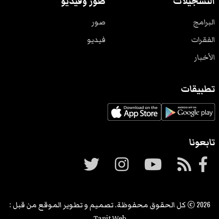
التسجيلات
صور وفيديو
البرامج
صور
الفقرات
فيديو
الأخبار
تطبيقات
تابعونا
2026
© كل الحقوق محفوظة. تصميم و تطوير الموقع من قبل :
Tanit Web