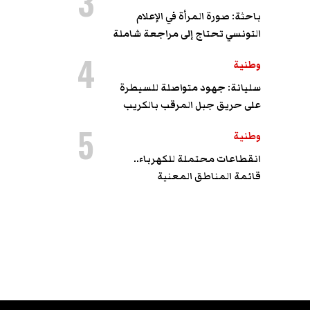
3
باحثة: صورة المرأة في الإعلام
التونسي تحتاج إلى مراجعة شاملة
4
وطنية
سليانة: جهود متواصلة للسيطرة
على حريق جبل المرقب بالكريب
5
وطنية
انقطاعات محتملة للكهرباء..
قائمة المناطق المعنية