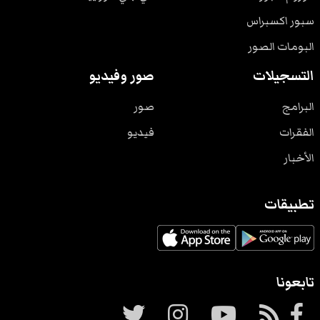
سبور اكسبراس
البومات الصور
التسجيلات
صور وفيديو
البرامج
صور
الفقرات
فيديو
الأخبار
تطبيقات
تابعونا