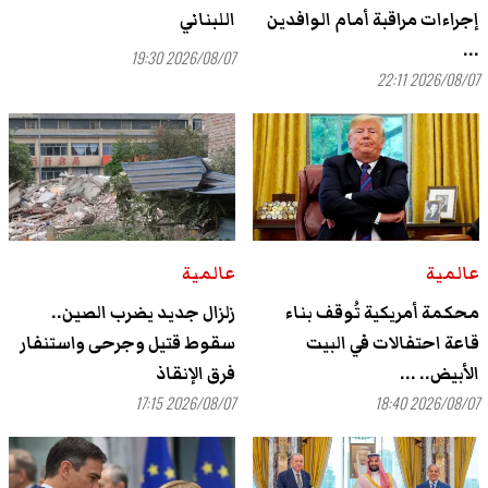
إجراءات مراقبة أمام الوافدين
اللبناني
...
2026/08/07 19:30
2026/08/07 22:11
عالمية
عالمية
محكمة أمريكية تُوقف بناء
زلزال جديد يضرب الصين..
قاعة احتفالات في البيت
سقوط قتيل وجرحى واستنفار
الأبيض.. ...
فرق الإنقاذ
2026/08/07 17:15
2026/08/07 18:40