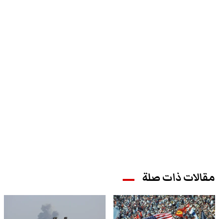
مقالات ذات صلة