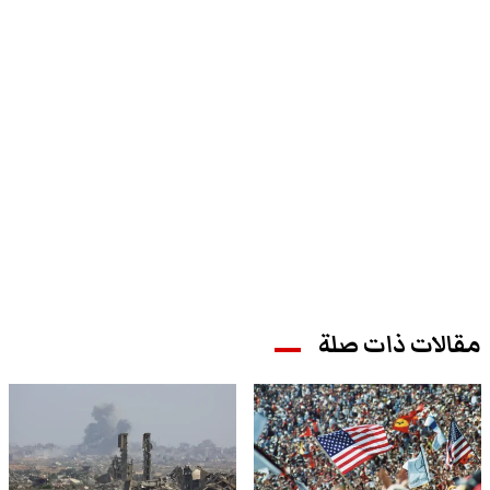
مقالات ذات صلة