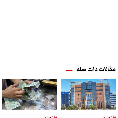
مقالات ذات صلة
اقتصاد
اقتصاد