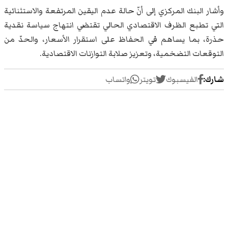
وأشار البنك المركزي إلى أنّ حالة عدم اليقين المرتفعة والاستثنائية
التي تطبع الظرف الاقتصادي الحالي تقتضي انتهاج سياسة نقدية
حذرة، بما يساهم في الحفاظ على استقرار الأسعار، والحدّ من
التوقعات التضخمية، وتعزيز صلابة التوازنات الاقتصادية.
شارك:
الفيسبوك
تويتر
واتساب