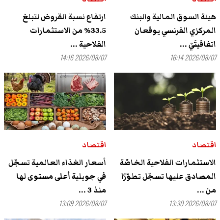
هيئة السوق المالية والبنك
ارتفاع نسبة القروض لتبلغ
المركزي الفرنسي يوقعان
33.5% من الاستثمارات
اتفاقيتَيْ ...
الفلاحية ...
2026/08/07 14:16
2026/08/07 16:14
اقتصاد
اقتصاد
الاستثمارات الفلاحية الخاصّة
أسعار الغذاء العالمية تسجّل
المصادق عليها تسجّل تطوّرًا
في جويلية أعلى مستوى لها
من ...
منذ 3 ...
2026/08/07 13:09
2026/08/07 13:30