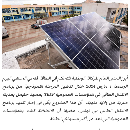
أبرز المدير العام للوكالة الوطنية للتحكم في الطاقة فتحي الحنشي اليوم
الجمعة 1 مارس 2024 خلال تدشين المرحلة النموذجية من برنامج
الانتقال الطاقي في المؤسسات العمومية TEEP بمعهد حنبعل بمدينة
طبربة من ولاية منوبة، أن هذا المشروع يأتي في إطار تنفيذ برنامج
الانتقال الطاقي في تونس، مضيفا أن الانطلاقة كانت بالمؤسسات
العمومية التي تعد من أكبر مستهلكي الطاقة.