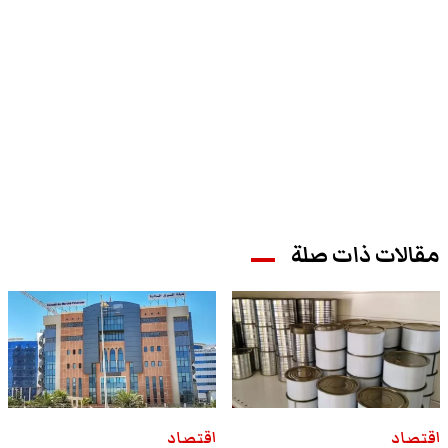
مقالات ذات صلة
اقتصاد
اقتصاد