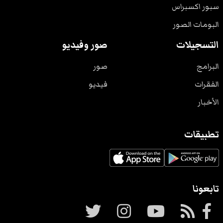
سبور اكسبراس
البومات الصور
التسجيلات
صور وفيديو
البرامج
صور
الفقرات
فيديو
الأخبار
تطبيقات
تابعونا