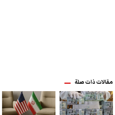
مقالات ذات صلة