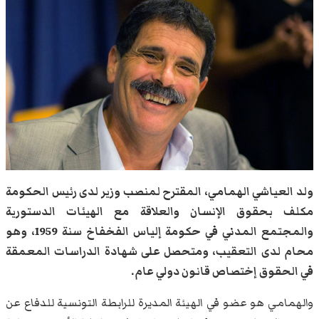
ولد العياشي الهمامي، المقترح لمنصب وزير لدى رئيس الحكومة
مكلف بحقوق الإنسان والعلاقة مع الهيئات الدستورية
والمجتمع المدني في حكومة إلياس الفخفاخ سنة 1959، وهو
محام لدى التعقيب، ومتحصل على شهادة الدراسات المعمقة
في الحقوق إختصاص قانون دولي عام.
والهمامي هو عضو في الهيئة المديرة للرابطة التونسية للدفاع عن