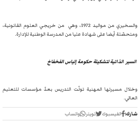
والسخيري من مواليد 1972، وهي من خريجي العلوم القانونية،
ومتحصّلة أيضا على شهادة عليا من المدرسة الوطنية للإدارة.
السير الذاتية لتشكيلة حكومة إلياس الفخفاخ
وخلال مسيرتها المهنية تولّت التدريس بعدّ مؤسسات للتعليم
العالي.
شارك:
الفيسبوك
تويتر
واتساب