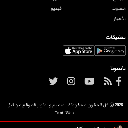
الفقرات
فيديو
الأخبار
تطبيقات
تابعونا
2026
© كل الحقوق محفوظة. تصميم و تطوير الموقع من قبل :
Tanit Web