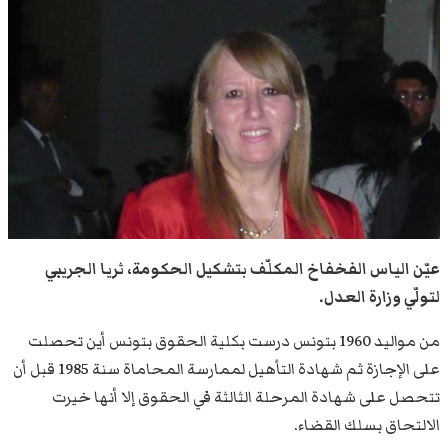
عيّن الياس الفخفاخ المكلّف بتشكيل الحكومة، ثريا الجريبي
لتولّي وزارة العدل.
من مواليد 1960 بتونس درست بكلية الحقوق بتونس أين تحصلت
على الإجازة ثم شهادة التأهيل لممارسة المحاماة سنة 1985 قبل أن
تتحصل على شهادة المرحلة الثالثة في الحقوق إلا أنها خيرت
الالتحاق بسلك القضاء.