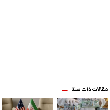
مقالات ذات صلة