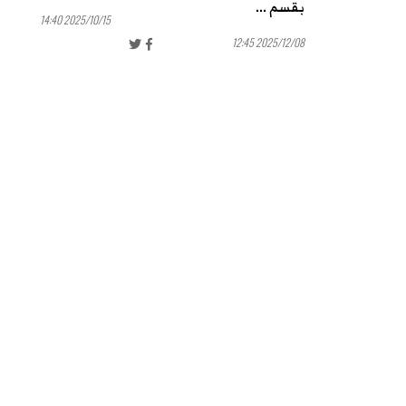
بقسم ...
2025/10/15 14:40
2025/12/08 12:45