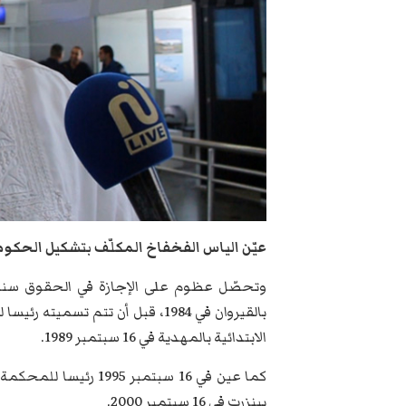
عيّن الياس الفخفاخ المكلّف بتشكيل الحكومة
الابتدائية بالمهدية في 16 سبتمبر 1989.
كما عين في 16 سبتمبر 
ببنزرت في 16 سبتمبر 2000.