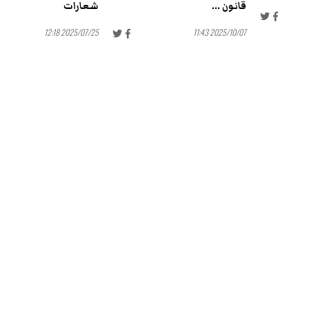
قانون ...
شعارات
2025/07/25 12:18
2025/10/07 11:43