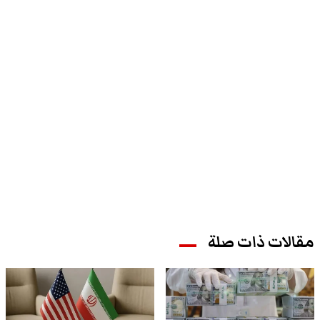
مقالات ذات صلة