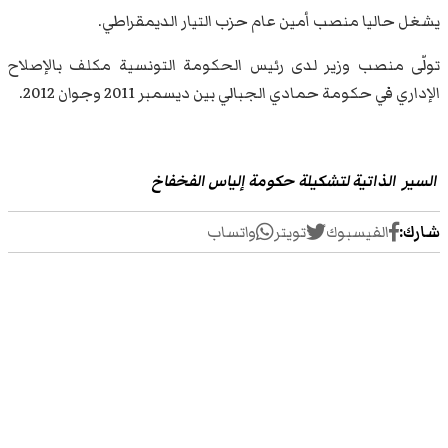
يشغل حاليا منصب أمين عام حزب التيار الديمقراطي.
تولّى منصب وزير لدى رئيس الحكومة التونسية مكلف بالإصلاح
الإداري في حكومة حمادي الجبالي بين ديسمبر 2011 وجوان 2012.
السير الذاتية لتشكيلة حكومة إلياس الفخفاخ
شارك:
الفيسبوك
تويتر
واتساب