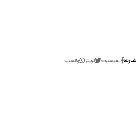
شارك:
الفيسبوك
تويتر
واتساب