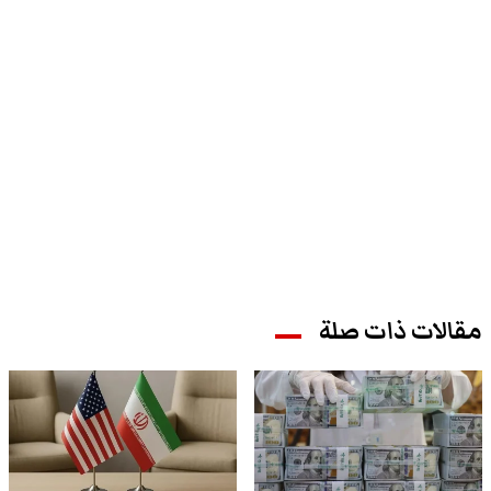
مقالات ذات صلة