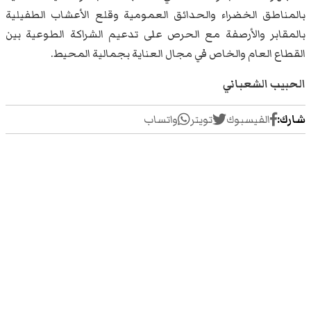
بالمناطق الخضراء والحدائق العمومية وقلع الأعشاب الطفيلية
بالمقابر والأرصفة مع الحرص على تدعيم الشراكة الطوعية بين
القطاع العام والخاص في مجال العناية بجمالية المحيط.
الحبيب الشعباني
شارك:
الفيسبوك
تويتر
واتساب