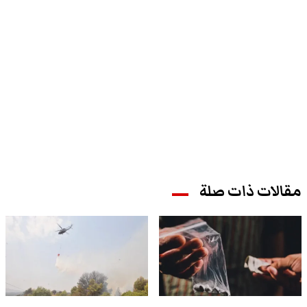
مقالات ذات صلة