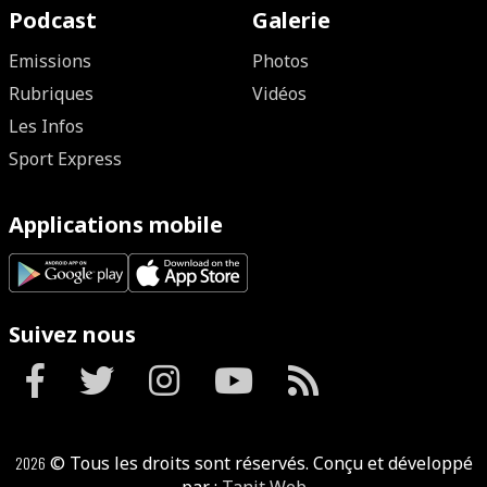
Podcast
Galerie
Emissions
Photos
Rubriques
Vidéos
Les Infos
Sport Express
Applications mobile
Suivez nous
2026
© Tous les droits sont réservés. Conçu et développé