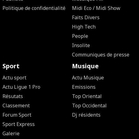
Politique de confidentialité
Midi Eco / Midi Show
Faits Divers
High Tech
People
Insolite
Communiques de presse
Sport
Musique
Actu sport
Actu Musique
Actu Ligue 1 Pro
Emissions
Résutats
Top Oriental
Classement
Top Occidental
Forum Sport
Dj résidents
Sport Express
Galerie