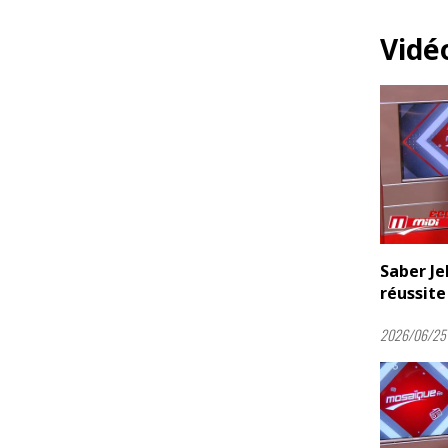
Vidé
Saber Je
réussite 
2026/06/25 