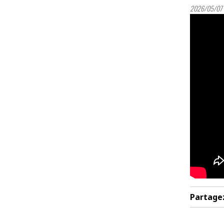
2026/05/07 
Partage