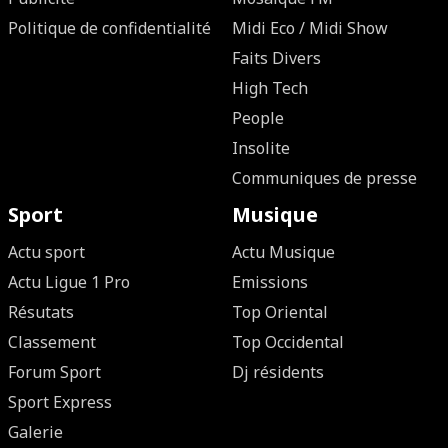
Politique de confidentialité
Midi Eco / Midi Show
Faits Divers
High Tech
People
Insolite
Communiques de presse
Sport
Musique
Actu sport
Actu Musique
Actu Ligue 1 Pro
Emissions
Résutats
Top Oriental
Classement
Top Occidental
Forum Sport
Dj résidents
Sport Express
Galerie