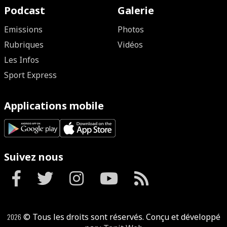
Podcast
Galerie
Emissions
Photos
Rubriques
Vidéos
Les Infos
Sport Express
Applications mobile
Suivez nous
2026
© Tous les droits sont réservés. Conçu et développé