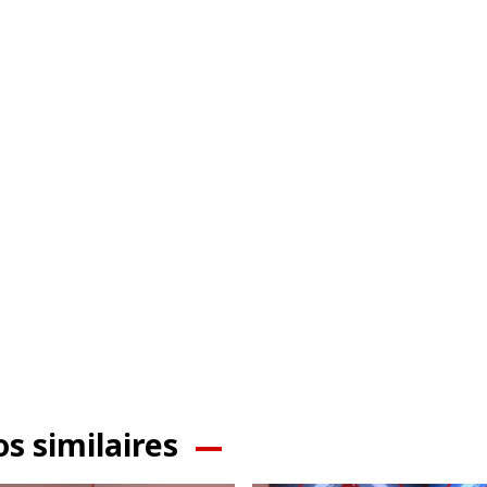
os similaires