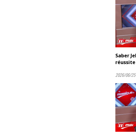
Saber Je
réussite 
2026/06/25 