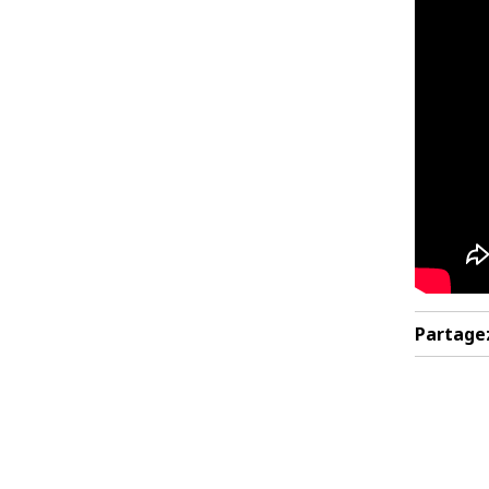
Partage