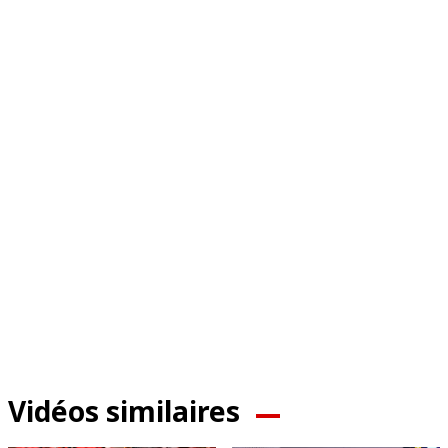
Vidéos similaires