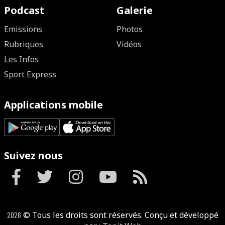
Podcast
Galerie
Emissions
Photos
Rubriques
Vidéos
Les Infos
Sport Express
Applications mobile
Suivez nous
2026
© Tous les droits sont réservés. Conçu et développé