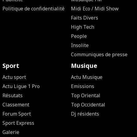
Politique de confidentialité
Midi Eco / Midi Show
Faits Divers
High Tech
People
Insolite
Communiques de presse
Sport
Musique
Actu sport
Actu Musique
Actu Ligue 1 Pro
Emissions
Résutats
Top Oriental
Classement
Top Occidental
Forum Sport
Dj résidents
Sport Express
Galerie