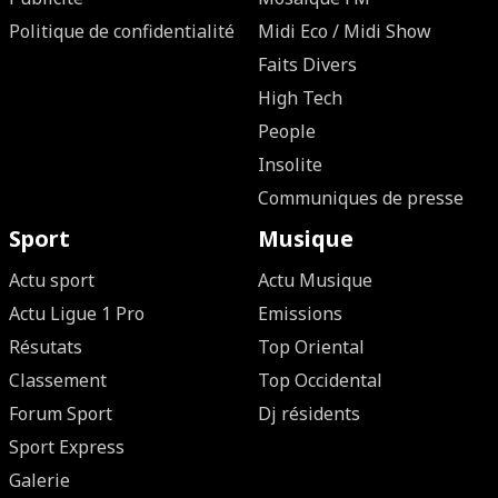
Politique de confidentialité
Midi Eco / Midi Show
Faits Divers
High Tech
People
Insolite
Communiques de presse
Sport
Musique
Actu sport
Actu Musique
Actu Ligue 1 Pro
Emissions
Résutats
Top Oriental
Classement
Top Occidental
Forum Sport
Dj résidents
Sport Express
Galerie