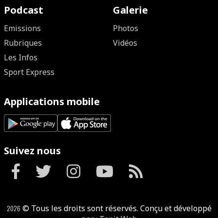
Podcast
Galerie
Emissions
Photos
Rubriques
Vidéos
Les Infos
Sport Express
Applications mobile
Suivez nous
2026
© Tous les droits sont réservés. Conçu et développé