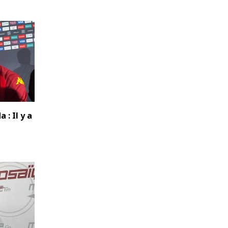
: Il y a