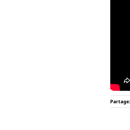
Partage