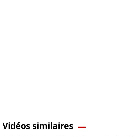
Vidéos similaires