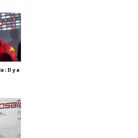
: Il y a