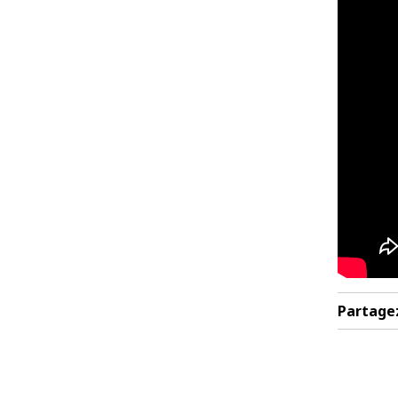
Partage