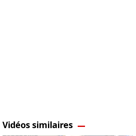
Vidéos similaires