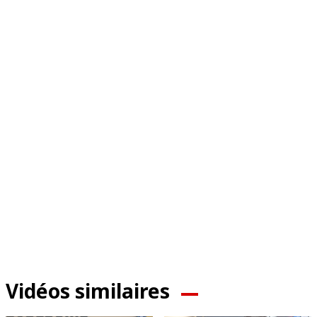
Vidéos similaires