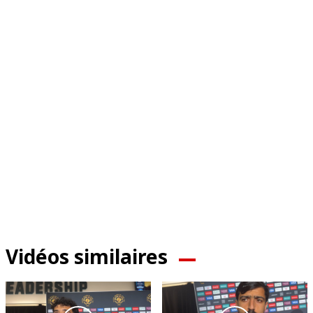
Vidéos similaires