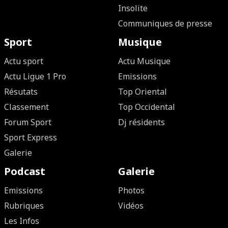
Insolite
Communiques de presse
Sport
Musique
Actu sport
Actu Musique
Actu Ligue 1 Pro
Emissions
Résutats
Top Oriental
Classement
Top Occidental
Forum Sport
Dj résidents
Sport Express
Galerie
Podcast
Galerie
Emissions
Photos
Rubriques
Vidéos
Les Infos