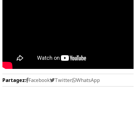
Partagez:
Facebook
Twitter
WhatsApp