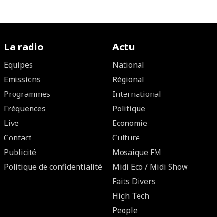
La radio
Actu
Equipes
National
Emissions
Régional
Programmes
International
Fréquences
Politique
Live
Economie
Contact
Culture
Publicité
Mosaique FM
Politique de confidentialité
Midi Eco / Midi Show
Faits Divers
High Tech
People