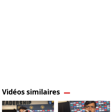
Vidéos similaires