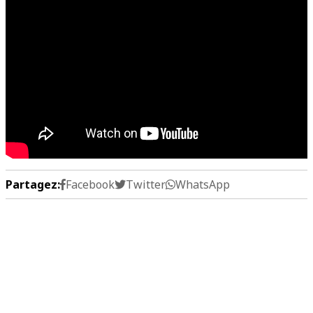
Partagez:
Facebook
Twitter
WhatsApp