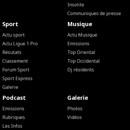
Insolite
Communiques de presse
Sport
Musique
Actu sport
Actu Musique
Actu Ligue 1 Pro
Emissions
Résutats
Top Oriental
Classement
Top Occidental
Forum Sport
Dj résidents
Sport Express
Galerie
Podcast
Galerie
Emissions
Photos
Rubriques
Vidéos
Les Infos