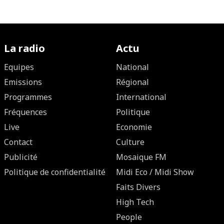
La radio
Actu
Equipes
National
Emissions
Régional
Programmes
International
Fréquences
Politique
Live
Economie
Contact
Culture
Publicité
Mosaique FM
Politique de confidentialité
Midi Eco / Midi Show
Faits Divers
High Tech
People