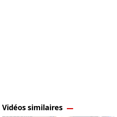
Vidéos similaires