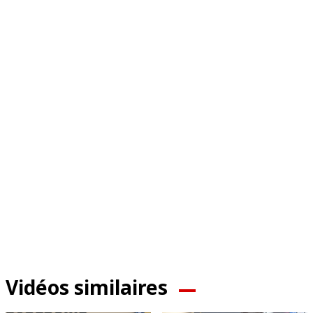
Vidéos similaires