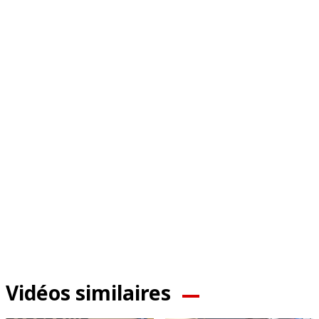
Vidéos similaires