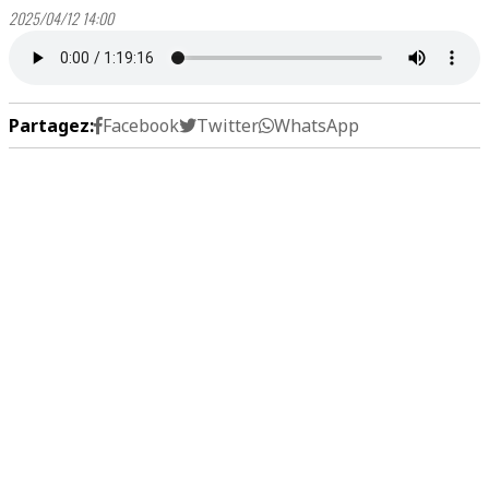
2025/04/12 14:00
Partagez:
Facebook
Twitter
WhatsApp