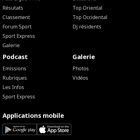
Résutats
Top Oriental
Classement
Top Occidental
Forum Sport
Dj résidents
Sport Express
Galerie
Podcast
Galerie
Emissions
Photos
Rubriques
Vidéos
Les Infos
Sport Express
Applications mobile