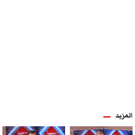
المزيد