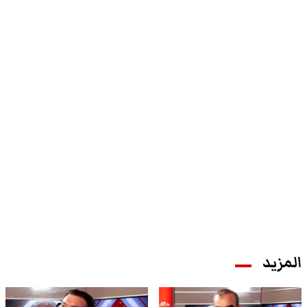
المزيد