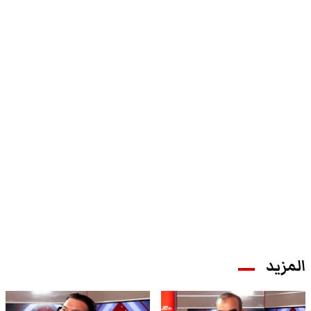
المزيد