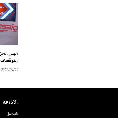
التوقعات بمشاركة
2026/04/23 15:26
الاذاعة
الفريق