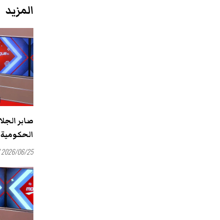
المزيد
صابر الجلا
الحكومية 
2026/06/25 15:47