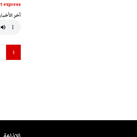
t express
آخر الأخبار
1
الاذاعة