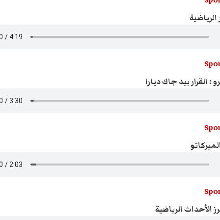
Spor
 الرياضية
Spor
 : القرار بيد جاك ديارا
Spor
لميركاتو
Spor
ز الأحداث الرياضية