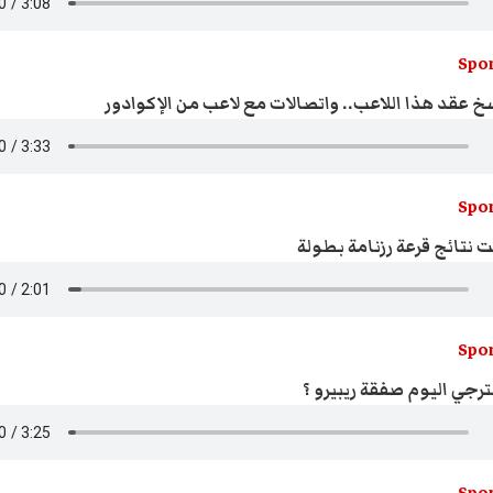
Spor
خ عقد هذا اللاعب.. واتصالات مع لاعب من الإكوادور
Spor
ّت نتائج قرعة رزنامة بطولة
Spor
ترجي اليوم صفقة ريبيرو ؟