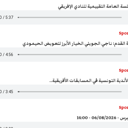
ة العامة التقييمية للنادي الإفريقي
Spor
القدم: ناجي الجويني الخيار الأبرز لتعويض الحيمودي
Spor
أندية التونسية في المسابقات الأفريقية..
Spor
06/0 - 14:00