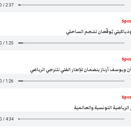
Spor
ياكيتي يُوقّعان للنجم الساحلي
Spor
ن ويوسف أرناز ينضمان للإطار الفني للترجي الرياضي
Spor
 الرياضية التونسية والعالمية