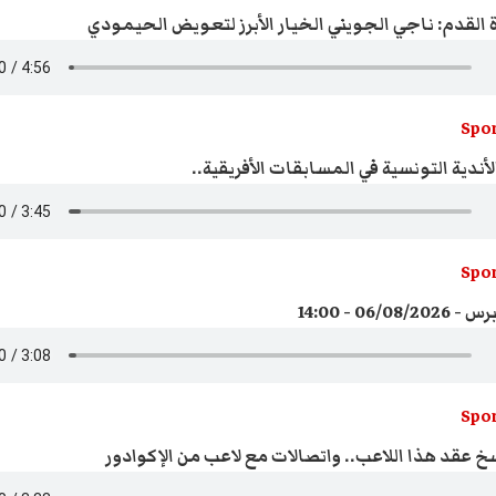
القدم: ناجي الجويني الخيار الأبرز لتعويض الحيمودي
Spor
أندية التونسية في المسابقات الأفريقية..
Spor
06/0 - 14:00
Spor
خ عقد هذا اللاعب.. واتصالات مع لاعب من الإكوادور