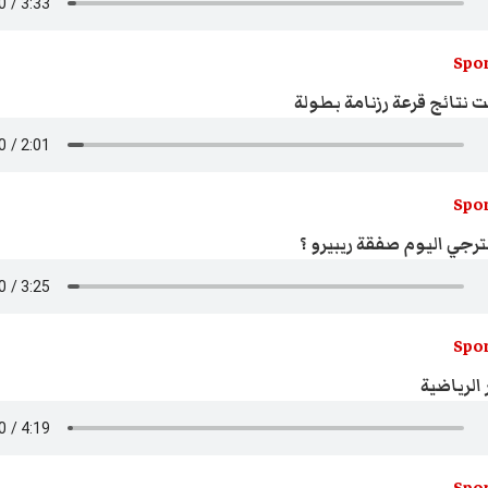
Spor
ّت نتائج قرعة رزنامة بطولة
Spor
ترجي اليوم صفقة ريبيرو ؟
Spor
 الرياضية