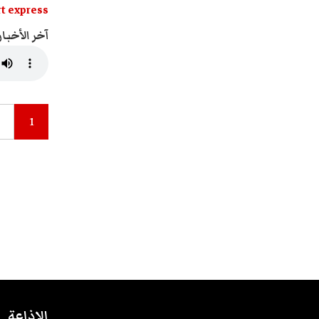
t express
آخر الأخبار
1
الاذاعة