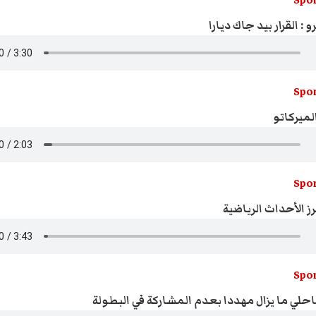
Spor
 : القرار بيد جاك ديارا
Spor
لميركاتو
Spor
ز الأحداث الرياضية
Spor
حلي ما يزال مهددا بعدم المشاركة في البطولة