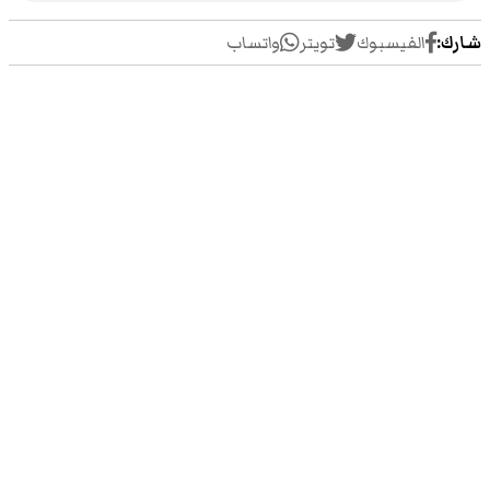
شارك:
الفيسبوك
تويتر
واتساب