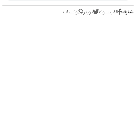
شارك:
الفيسبوك
تويتر
واتساب