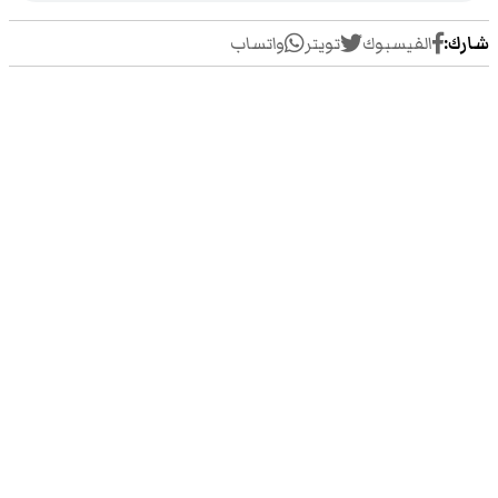
شارك:
الفيسبوك
تويتر
واتساب