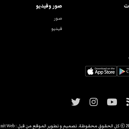
ت
صور وفيديو
صور
فيديو
2
© كل الحقوق محفوظة. تصميم و تطوير الموقع من قبل :
nit Web