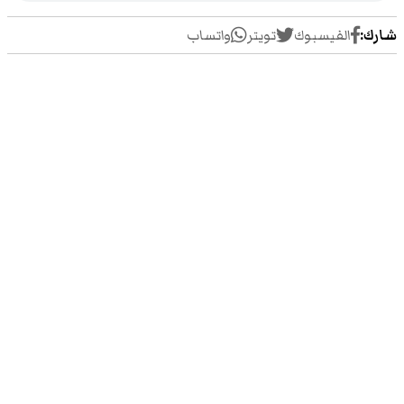
شارك:
الفيسبوك
تويتر
واتساب