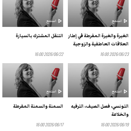
play_arrow
play_arrow
استمع
استمع
الغيرة والغيرة المفرطة في إطار
التنقل المشترك بالسيارة
العلاقات العاطفية والزوجية
2026/06/22 16:00
2026/06/23 16:00
play_arrow
play_arrow
استمع
استمع
التونسي، فصل الصيف، الترفيه
السمنة والسمنة المفرطة
والخلاعة
2026/06/17 16:00
2026/06/19 16:00