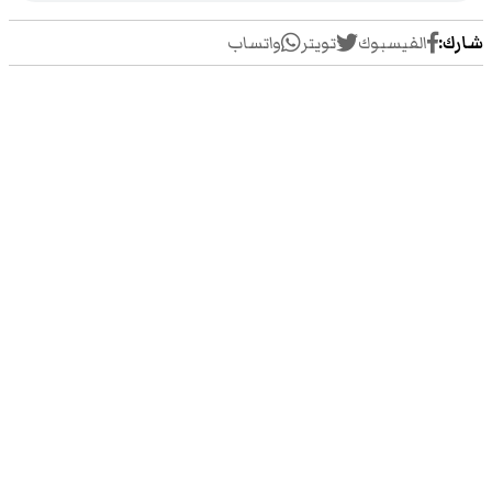
شارك:
الفيسبوك
تويتر
واتساب