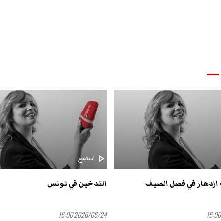
play_arrow
استمع
ازدهار في فصل الصيف
التدخين في تونس
2026/06/24 16:00