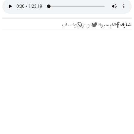
شارك:
الفيسبوك
تويتر
واتساب