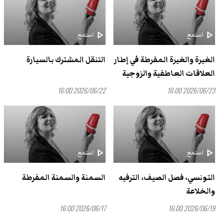
play_arrow
play_arrow
استمع
استمع
الغيرة والغيرة المفرطة في إطار
التنقل المشترك بالسيارة
العلاقات العاطفية والزوجية
2026/06/22 16:00
2026/06/23 16:00
play_arrow
play_arrow
استمع
استمع
التونسي، فصل الصيف، الترفيه
السمنة والسمنة المفرطة
والخلاعة
2026/06/17 16:00
2026/06/19 16:00