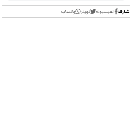
شارك:
الفيسبوك
تويتر
واتساب