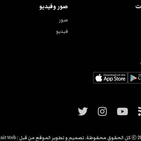
ت
صور وفيديو
صور
فيديو
2
© كل الحقوق محفوظة. تصميم و تطوير الموقع من قبل :
nit Web