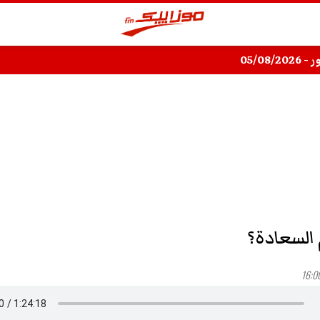
05/08/
السعادة؟