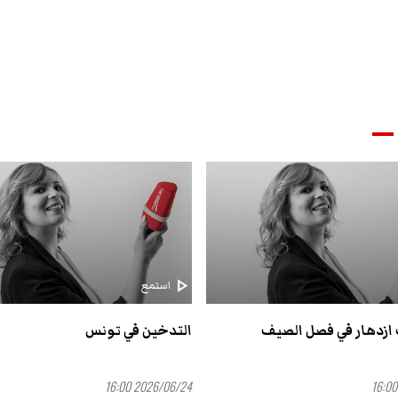
play_arrow
استمع
ازدهار في فصل الصيف
التدخين في تونس
2026/06/24 16:00